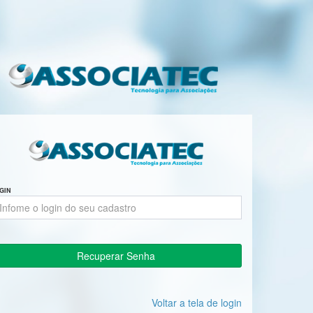
GIN
Recuperar Senha
Voltar a tela de login