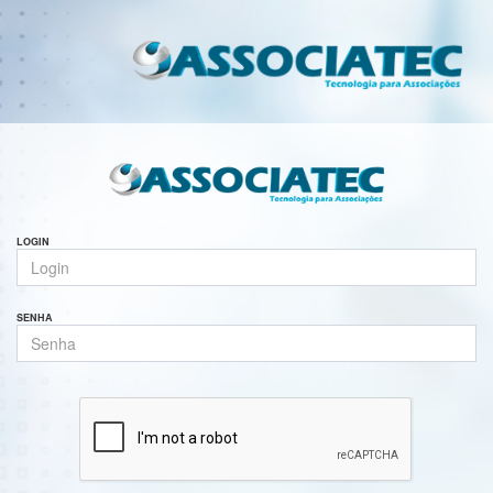
LOGIN
SENHA