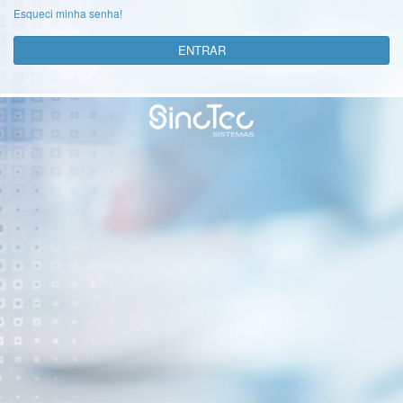
Esqueci minha senha!
ENTRAR